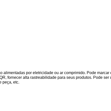
o alimentadas por eletricidade ou ar comprimido. Pode marcar
QR, fornecer alta rastreabilidade para seus produtos. Pode se
 peça, etc.
to