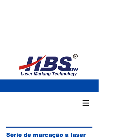
Série de marcação a laser