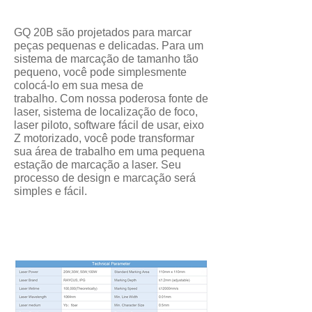
Produto
GQ 20B são projetados para marcar
peças pequenas e delicadas. Para um
sistema de marcação de tamanho tão
pequeno, você pode simplesmente
colocá-lo em sua mesa de
trabalho. Com nossa poderosa fonte de
laser, sistema de localização de foco,
laser piloto, software fácil de usar, eixo
Z motorizado, você pode transformar
sua área de trabalho em uma pequena
estação de marcação a laser. Seu
processo de design e marcação será
simples e fácil.
Especificações técnicas